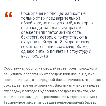
Срок хранения овощей зависит не
только от их предварительной
обработки, но и от условий, в которых
они находятся. Главным врагом
свежести является активность
бактерий, которые присутствуют в
окружающей среде. Замораживание
помогает справиться с микробами,
однако сильно влияет на структуру и
вкус продукта.
Собственная оболочка овощей играет роль природного
защитника, оберегая их от воздействий извне. Однако
после очистки этот природный барьер исчезает, что резко
сокращает время их хранения. Вакуумная упаковка решает
эту задачу благодаря удалению воздуха из пакета, что
значительно замедляет размножение микроорганизмов.
Герметичное закрытие создает непреодолимый барьер