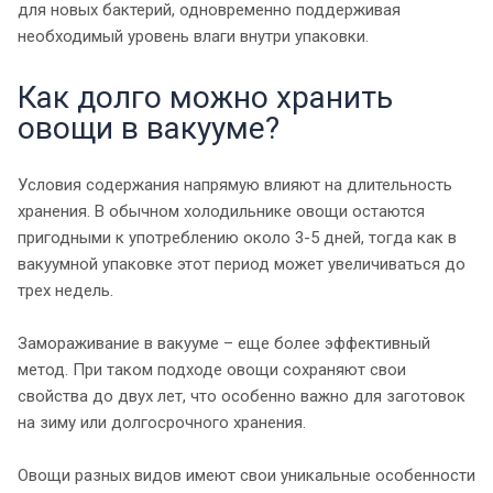
для новых бактерий, одновременно поддерживая
необходимый уровень влаги внутри упаковки.
Как долго можно хранить
овощи в вакууме?
Условия содержания напрямую влияют на длительность
хранения. В обычном холодильнике овощи остаются
пригодными к употреблению около 3-5 дней, тогда как в
вакуумной упаковке этот период может увеличиваться до
трех недель.
Замораживание в вакууме – еще более эффективный
метод. При таком подходе овощи сохраняют свои
свойства до двух лет, что особенно важно для заготовок
на зиму или долгосрочного хранения.
Овощи разных видов имеют свои уникальные особенности