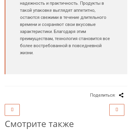
надежность и практичность. Продукты в
такой упаковке выглядят аппетитно,
остаются свежими в течение длительного
времени и сохраняют свои вкусовые
характеристики. Благодаря этим
преимуществам, технология становится все
более востребованной в повседневной
жизни.
Поделиться:
Смотрите также