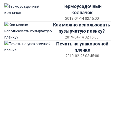
Термоусадочный
колпачок
2019-04-14 02:15:00
Как можно использовать
пузырчатую пленку?
2019-04-14 02:15:00
Печать на упаковочной
пленке
2019-02-26 03:45:00