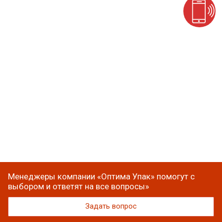
Менеджеры компании «Оптима Упак» помогут с
выбором и ответят на все вопросы»
Задать вопрос