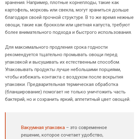
хранения. Например, плотные корнеплоды, такие как
картофель, морковь или свекла, могут храниться дольше
благодаря своей прочной структуре. В то же время нежные
овощи, такие как брокколи или цветная капуста, требуют
более внимательного подхода и быстрого использования.
Для максимального продления срока годности
рекомендуется тщательно промывать овощи перед
упаковкой и высушивать их естественным способом.
Упаковывать продукты лучше небольшими порциями,
чтобы избежать контакта с воздухом после вскрытия
упаковки. Предварительная термическая обработка
(бланширование) помогает не только уничтожить часть
бактерий, но и сохранить яркий, аппетитный цвет овощей.
Вакуумная упаковка
– это современное
решение, которое сочетает удобство,