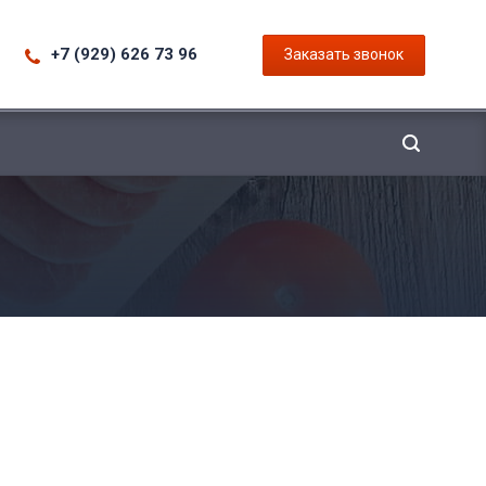
+7 (929) 626 73 96
Заказать звонок