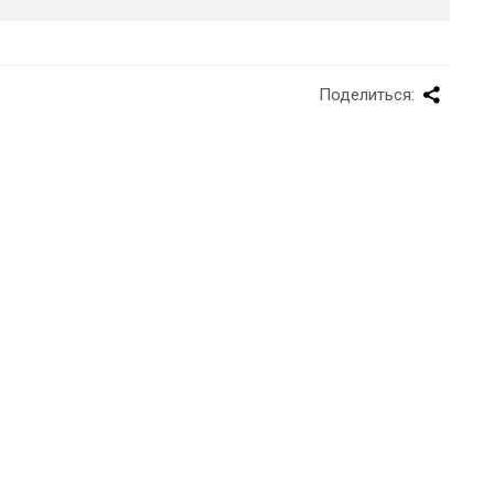
Поделиться: