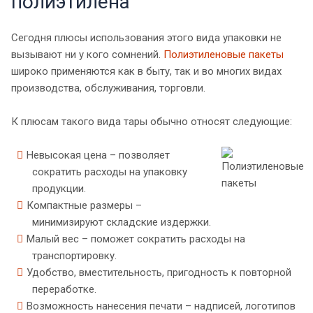
полиэтилена
Сегодня плюсы использования этого вида упаковки не
вызывают ни у кого сомнений.
Полиэтиленовые пакеты
широко применяются как в быту, так и во многих видах
производства, обслуживания, торговли.
К плюсам такого вида тары обычно относят следующие:
Невысокая цена – позволяет
сократить расходы на упаковку
продукции.
Компактные размеры –
минимизируют складские издержки.
Малый вес – поможет сократить расходы на
транспортировку.
Удобство, вместительность, пригодность к повторной
переработке.
Возможность нанесения печати – надписей, логотипов