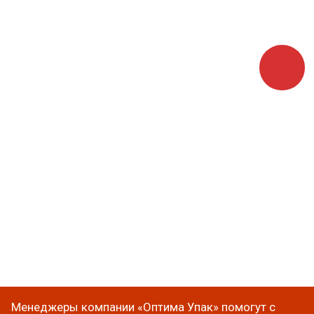
Менеджеры компании «Оптима Упак» помогут с