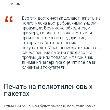
и т.д.
Все эти достоинства делают пакеты из
полиэтилена востребованным видом
продукции. Без них не обходится, к
примеру, ни одна торговая сеть или
производственное предприятие,
которые заботятся о своих
покупателях. У нас вы можете заказать
качественные пакеты для фасовки
продукции или товаров – такой знак
внимания наверняка оценят все ваши
клиенты и покупатели.
Печать на полиэтиленовых
пакетах
Отличным решением будет заказать полиэтиленовые