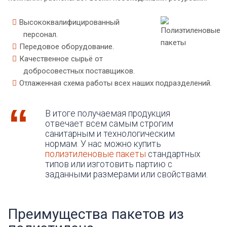
Высококвалифицированный
персонал.
Передовое оборудование.
Качественное сырьё от
добросовестных поставщиков.
Отлаженная схема работы всех наших подразделений.
В итоге получаемая продукция
отвечает всем самым строгим
санитарным и технологическим
нормам. У нас можно купить
полиэтиленовые пакеты
стандартных
типов или изготовить партию с
заданными размерами или свойствами.
Преимущества пакетов из