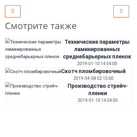
Смотрите также
Технические параметры
ламинированных
среднебарьерных пленок
2019-01-10 14:54:00
Скотч пломбировочный
2019-04-08 02:15:00
Производство стрейч-
пленки
2019-01-10 14:54:00