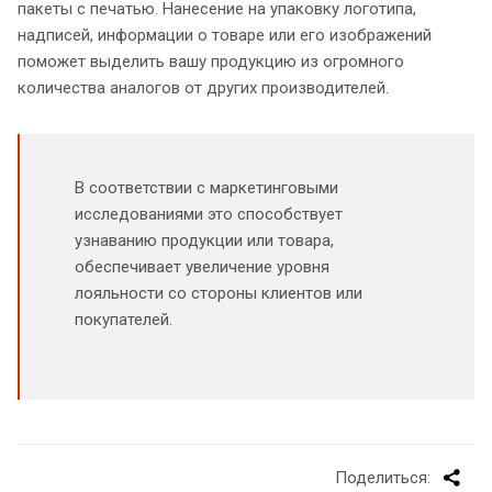
пакеты с печатью. Нанесение на упаковку логотипа,
надписей, информации о товаре или его изображений
поможет выделить вашу продукцию из огромного
количества аналогов от других производителей.
В соответствии с маркетинговыми
исследованиями это способствует
узнаванию продукции или товара,
обеспечивает увеличение уровня
лояльности со стороны клиентов или
покупателей.
Поделиться: