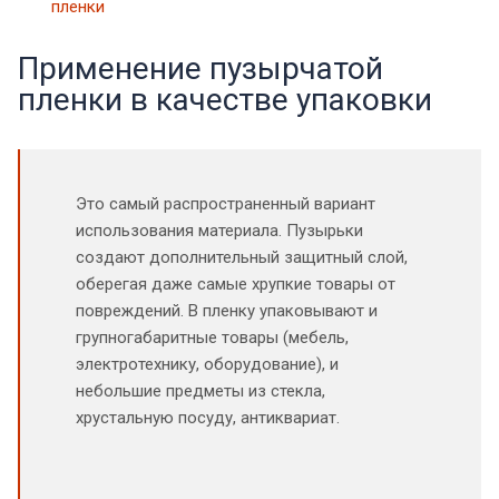
пленки
Применение пузырчатой
пленки в качестве упаковки
Это самый распространенный вариант
использования материала. Пузырьки
создают дополнительный защитный слой,
оберегая даже самые хрупкие товары от
повреждений. В пленку упаковывают и
групногабаритные товары (мебель,
электротехнику, оборудование), и
небольшие предметы из стекла,
хрустальную посуду, антиквариат.