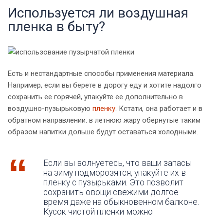
Используется ли воздушная
пленка в быту?
Есть и нестандартные способы применения материала.
Например, если вы берете в дорогу еду и хотите надолго
сохранить ее горячей, упакуйте ее дополнительно в
воздушно-пузырьковую
пленку
. Кстати, она работает и в
обратном направлении: в летнюю жару обернутые таким
образом напитки дольше будут оставаться холодными.
Если вы волнуетесь, что ваши запасы
на зиму подморозятся, упакуйте их в
пленку с пузырьками. Это позволит
сохранить овощи свежими долгое
время даже на обыкновенном балконе.
Кусок чистой пленки можно