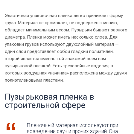
Эластичная упаковочная пленка легко принимает форму
груза. Материал не промокает, не подвержен гниению,
обладает минимальным весом. Пузырьки бывают разного
диаметра. Пленка может иметь несколько слоев. Для
упаковки грузов используют двухслойный материал —
один слой представляет собой гладкий полиэтилен,
второй является именно той знакомой всем нам
пузырьковой пленкой. Есть трехслойные изделия, в
которых воздушная «начинка» расположена между двумя
полиэтиленовыми пластами.
Пузырьковая пленка в
строительной сфере
Пленочный материал используют при
возведении саун и прочих зданий. Она