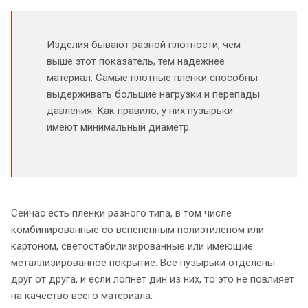
Изделия бывают разной плотности, чем
выше этот показатель, тем надежнее
материал. Самые плотные пленки способны
выдерживать большие нагрузки и перепады
давления. Как правило, у них пузырьки
имеют минимальный диаметр.
Сейчас есть пленки разного типа, в том числе
комбинированные со вспененным полиэтиленом или
картоном, светостабилизированные или имеющие
металлизированное покрытие. Все пузырьки отделены
друг от друга, и если лопнет дин из них, то это не повлияет
на качество всего материала.