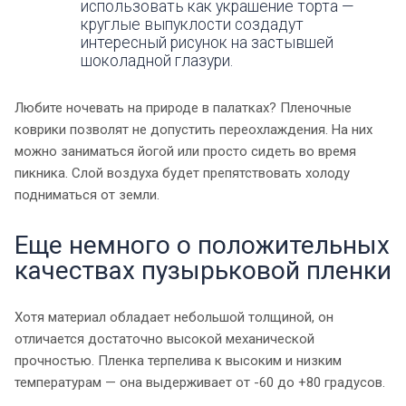
использовать как украшение торта —
круглые выпуклости создадут
интересный рисунок на застывшей
шоколадной глазури.
Любите ночевать на природе в палатках? Пленочные
коврики позволят не допустить переохлаждения. На них
можно заниматься йогой или просто сидеть во время
пикника. Слой воздуха будет препятствовать холоду
подниматься от земли.
Еще немного о положительных
качествах пузырьковой пленки
Хотя материал обладает небольшой толщиной, он
отличается достаточно высокой механической
прочностью. Пленка терпелива к высоким и низким
температурам — она выдерживает от -60 до +80 градусов.