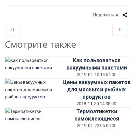
Поделиться:
Смотрите также
Как пользоваться
вакуумными пакетами
2019-01-10 14:54:00
Цены вакуумных пакетов
для мясных и рыбных
продуктов
2018-11-30 14:38:00
Термоэтикетки
самоклеющиеся
2019-01-22 05:00:00