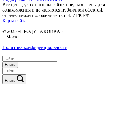
Все цены, указанные на сайте, предназначены для
ознакомления и не являются публичной офертой,
определяемой положениями ст. 437 ГК РФ
Карта сайта
© 2025 «ПРОДУПАКОВКА»
г. Москва
Политика конфиденциальности
Найти
Найти