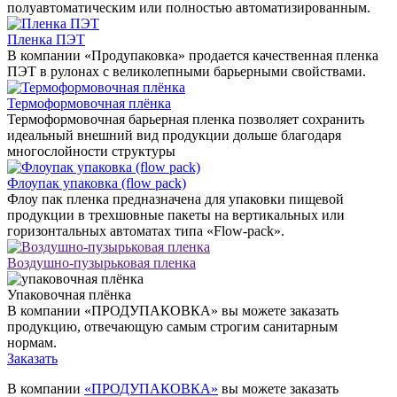
полуавтоматическим или полностью автоматизированным.
Пленка ПЭТ
В компании «Продупаковка» продается качественная пленка
ПЭТ в рулонах с великолепными барьерными свойствами.
Термоформовочная плёнка
Термоформовочная барьерная пленка позволяет сохранить
идеальный внешний вид продукции дольше благодаря
многослойности структуры
Флоупак упаковка (flow pack)
Флоу пак пленка предназначена для упаковки пищевой
продукции в трехшовные пакеты на вертикальных или
горизонтальных автоматах типа «Flow-pack».
Воздушно-пузырьковая пленка
Упаковочная плёнка
В компании «ПРОДУПАКОВКА» вы можете заказать
продукцию, отвечающую самым строгим санитарным
нормам.
Заказать
В компании
«ПРОДУПАКОВКА»
вы можете заказать