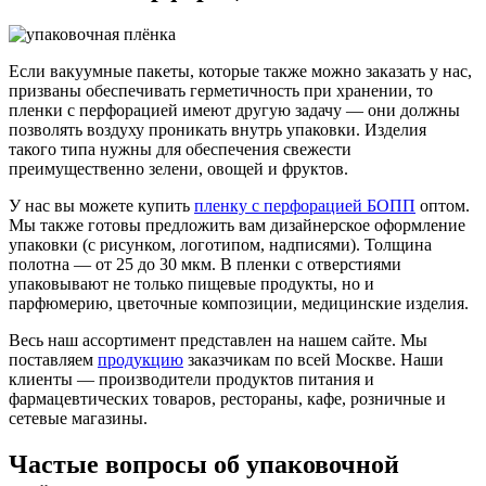
Если вакуумные пакеты, которые также можно заказать у нас,
призваны обеспечивать герметичность при хранении, то
пленки с перфорацией имеют другую задачу — они должны
позволять воздуху проникать внутрь упаковки. Изделия
такого типа нужны для обеспечения свежести
преимущественно зелени, овощей и фруктов.
У нас вы можете купить
пленку с перфорацией БОПП
оптом.
Мы также готовы предложить вам дизайнерское оформление
упаковки (с рисунком, логотипом, надписями). Толщина
полотна — от 25 до 30 мкм. В пленки с отверстиями
упаковывают не только пищевые продукты, но и
парфюмерию, цветочные композиции, медицинские изделия.
Весь наш ассортимент представлен на нашем сайте. Мы
поставляем
продукцию
заказчикам по всей Москве. Наши
клиенты — производители продуктов питания и
фармацевтических товаров, рестораны, кафе, розничные и
сетевые магазины.
Частые вопросы об упаковочной