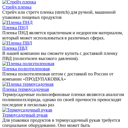
Стрейч пленка
Стрейч или стретч пленка (stretch) для ручной, машинной
упаковки пищевых продуктов
Пленка ПНД
Пленка ПНД является практичным и недорогим материалом,
который может использоваться в различных сферах.
Пленка ПВД
В нашей компании вы сможете купить с доставкой пленку
ПВД (полиэтилен высокого давления).
Пленка полиэтиленовая
Пленка полиэтиленовая оптом с доставкой по России от
компании «ПРОДУПАКОВКА»
Пленка термоусадочная
Термоусадочные полиолефиновые пленки являются аналогом
поливинилхлорида, однако по своей прочности превосходят
последние в несколько раз
Термоусадочный рукав
Для упаковки продуктов в термоусадочный рукав требуется
специальное оборудование. Оно может быть