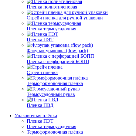
Пленка полиэтиленовая
Стрейч пленка для ручной упаковки
Пленка термоусадочная
Пленка ПЭТ
Флоупак упаковка (flow pack)
Пленка с перфорацией БОПП
Стрейч пленка
Термоформовочная плёнка
Термоусадочный рукав
Пленка ПВД
Упаковочная плёнка
Пленка ПЭТ
Пленка термоусадочная
Термоформовочная плёнка