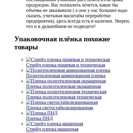
продукции. Вас похвалить хочется, какие бы
объемы не заказывали ( а они у нас большие надо
сказать, учитывая масштабы переработки
предприятия), здесь всегда есть в наличии. Уверен,
что и в дальнейшем не подведете!
Упаковочная плёнка похожие
товары
Стрейч пленка пищевая и техническая
Полиэтиленовая армированная пленка
Пленка полиэтиленовая окрашенная
Пленка полиэтиленовая техническая
Пленка светостабилизированная
Пленка ПНД
Стрейч пленка машинная