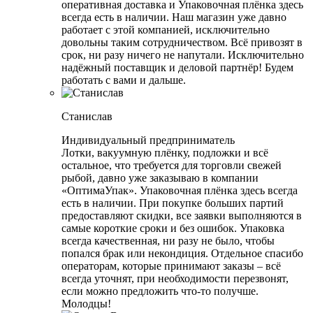
оперативная доставка и Упаковочная плёнка здесь
всегда есть в наличии. Наш магазин уже давно
работает с этой компанией, исключительно
довольны таким сотрудничеством. Всё привозят в
срок, ни разу ничего не напутали. Исключительно
надёжный поставщик и деловой партнёр! Будем
работать с вами и дальше.
Станислав
Индивидуальный предприниматель
Лотки, вакуумную плёнку, подложки и всё
остальное, что требуется для торговли свежей
рыбой, давно уже заказываю в компании
«ОптимаУпак». Упаковочная плёнка здесь всегда
есть в наличии. При покупке больших партий
предоставляют скидки, все заявки выполняются в
самые короткие сроки и без ошибок. Упаковка
всегда качественная, ни разу не было, чтобы
попался брак или некондиция. Отдельное спасибо
операторам, которые принимают заказы – всё
всегда уточнят, при необходимости перезвонят,
если можно предложить что-то получше.
Молодцы!