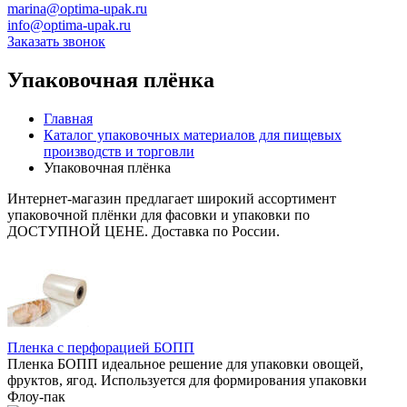
marina@optima-upak.ru
info@optima-upak.ru
Заказать звонок
Упаковочная плёнка
Главная
Каталог упаковочных материалов для пищевых
производств и торговли
Упаковочная плёнка
Интернет-магазин предлагает широкий ассортимент
упаковочной плёнки для фасовки и упаковки по
ДОСТУПНОЙ ЦЕНЕ. Доставка по России.
Пленка с перфорацией БОПП
Пленка БОПП идеальное решение для упаковки овощей,
фруктов, ягод. Используется для формирования упаковки
Флоу-пак