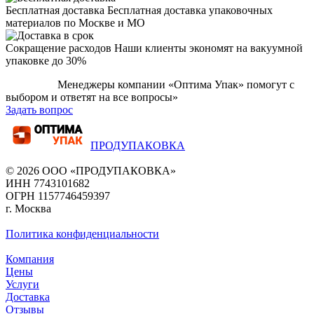
Бесплатная доставка
Бесплатная доставка упаковочных
материалов по Москве и МО
Сокращение расходов
Наши клиенты экономят на вакуумной
упаковке до 30%
Менеджеры компании «Оптима Упак» помогут с
выбором и ответят на все вопросы»
Задать вопрос
ПРОДУПАКОВКА
© 2026 ООО «ПРОДУПАКОВКА»
ИНН 7743101682
ОГРН 1157746459397
г. Москва
Политика конфиденциальности
Компания
Цены
Услуги
Доставка
Отзывы