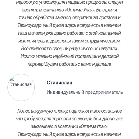
недорогую упаковку для пищевых продуктов, следует
звонить в компанию «Оптима Упак». Быстрая и
точная обработка заказов, оперативная доставка и
Термоусадочный рукав здесь всегда есть в наличии.
Наш магазин уже давно работает с этой компанией,
исключительно довольны таким сотрудничеством.
Всё привозят в срок, ни разу ничего не напутали.
Исключительно надёжный поставщик и деловой
партнёр! Будем работать с вами и дальше.
Станислав
Индивидуальный предприниматель
Лотки, вакуумную плёнку, подложки и всё остальное,
что требуется для торговли свежей рыбой, давно уже
заказываю в компании «ОптимаУпак».
Термоусадочный рукав здесь всегда есть в наличии.