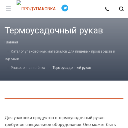
Термоусадочный рукав
Главная
Каталог упаковочных материалов для пищевых производств и
торговли
Упаковочная плёнка
Термоусадочный рукав
Для упаковки продуктов в термоусадочный рукав
требуется специальное оборудование. Оно может быть