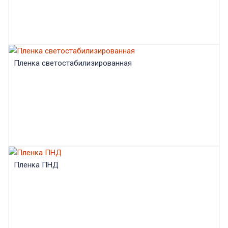
Пленка светостабилизированная
Пленка ПНД