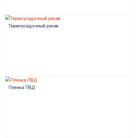
Термоусадочный рукав
Пленка ПВД