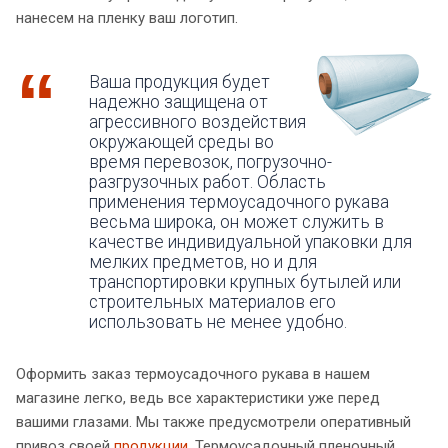
нанесем на пленку ваш логотип.
Ваша продукция будет
надежно защищена от
агрессивного воздействия
окружающей среды во
время перевозок, погрузочно-
разгрузочных работ. Область
применения термоусадочного рукава
весьма широка, он может служить в
качестве индивидуальной упаковки для
мелких предметов, но и для
транспортировки крупных бутылей или
строительных материалов его
использовать не менее удобно.
Оформить заказ термоусадочного рукава в нашем
магазине легко, ведь все характеристики уже перед
вашими глазами. Мы также предусмотрели оперативный
привоз своей
продукции
. Термоусадочный пленочный