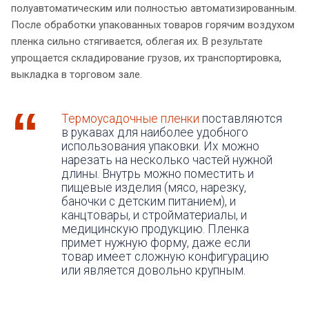
полуавтоматическим или полностью автоматизированным.
После обработки упакованных товаров горячим воздухом
пленка сильно стягивается, облегая их. В результате
упрощается складирование грузов, их транспортировка,
выкладка в торговом зале.
Термоусадочные пленки
поставляются
в рукавах для наиболее удобного
использования упаковки. Их можно
нарезать на несколько частей нужной
длины. Внутрь можно поместить и
пищевые изделия (мясо, нарезку,
баночки с детским питанием), и
канцтовары, и стройматериалы, и
медицинскую продукцию. Пленка
примет нужную форму, даже если
товар имеет сложную конфигурацию
или является довольно крупным.