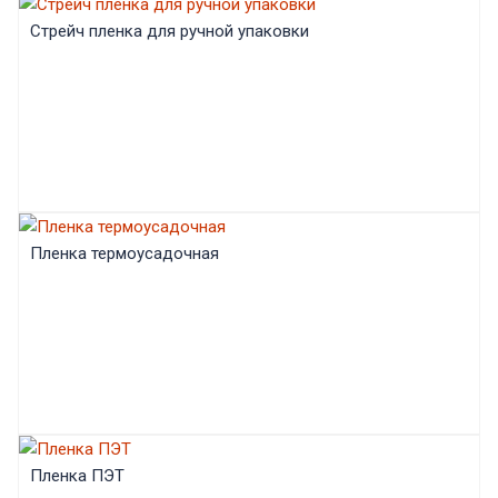
Стрейч пленка для ручной упаковки
Пленка термоусадочная
Пленка ПЭТ