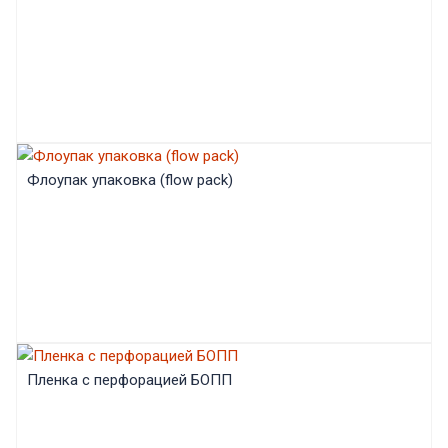
Флоупак упаковка (flow pack)
Пленка с перфорацией БОПП