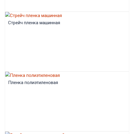
Стрейч пленка машинная
Пленка полиэтиленовая