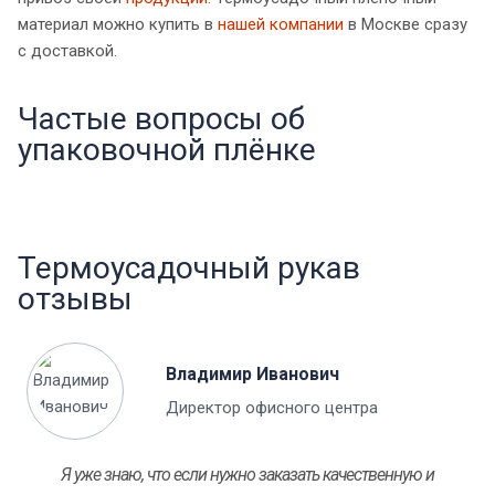
материал можно купить в
нашей компании
в Москве сразу
с доставкой.
Частые вопросы об
упаковочной плёнке
Термоусадочный рукав
отзывы
Владимир Иванович
Директор офисного центра
Я уже знаю, что если нужно заказать качественную и