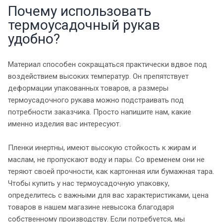
Почему использовать
термоусадочный рукав
удобно?
Материал способен сокращаться практически вдвое под
воздействием высоких температур. Он препятствует
деформации упакованных товаров, а размеры
термоусадочного рукава можно подстраивать под
потребности заказчика. Просто напишите нам, какие
именно изделия вас интересуют.
Пленки инертны, имеют высокую стойкость к жирам и
маслам, не пропускают воду и пары. Со временем они не
теряют своей прочности, как картонная или бумажная тара.
Чтобы купить у нас термоусадочную упаковку,
определитесь с важными для вас характеристиками, цена
товаров в нашем магазине невысока благодаря
собственному производству. Если потребуется, мы