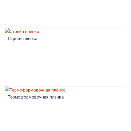
Стрейч пленка
Термоформовочная плёнка