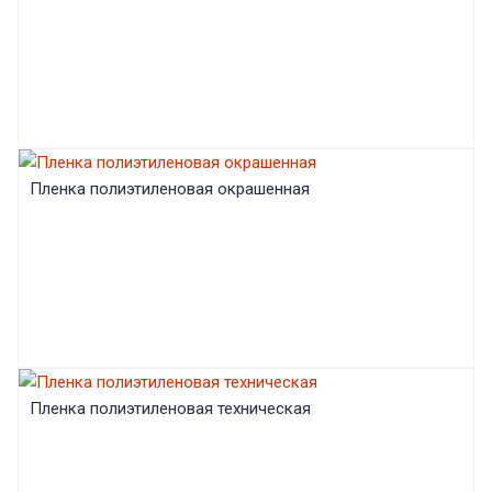
Пленка полиэтиленовая окрашенная
Пленка полиэтиленовая техническая