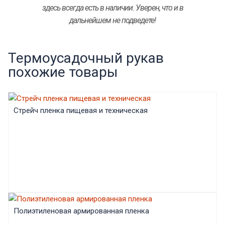
здесь всегда есть в наличии. Уверен, что и в
дальнейшем не подведете!
Термоусадочный рукав
похожие товары
Стрейч пленка пищевая и техническая
Полиэтиленовая армированная пленка