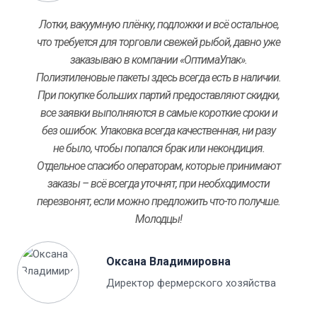
Лотки, вакуумную плёнку, подложки и всё остальное,
что требуется для торговли свежей рыбой, давно уже
заказываю в компании «ОптимаУпак».
Полиэтиленовые пакеты здесь всегда есть в наличии.
При покупке больших партий предоставляют скидки,
все заявки выполняются в самые короткие сроки и
без ошибок. Упаковка всегда качественная, ни разу
не было, чтобы попался брак или некондиция.
Отдельное спасибо операторам, которые принимают
заказы – всё всегда уточнят, при необходимости
перезвонят, если можно предложить что-то получше.
Молодцы!
Оксана Владимировна
Директор фермерского хозяйства