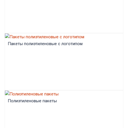
Пакеты полиэтиленовые с логотипом
Полиэтиленовые пакеты