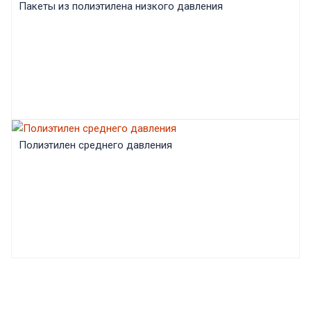
Пакеты из полиэтилена низкого давления
Полиэтилен среднего давления