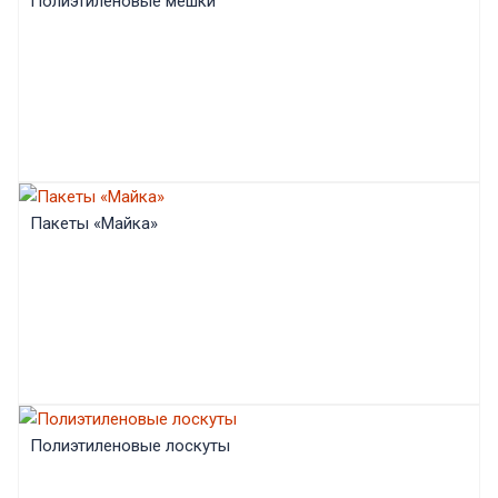
Полиэтиленовые мешки
Пакеты «Майка»
Полиэтиленовые лоскуты