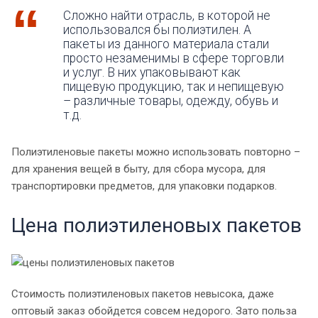
Сложно найти отрасль, в которой не
использовался бы полиэтилен. А
пакеты из данного материала стали
просто незаменимы в сфере торговли
и услуг. В них упаковывают как
пищевую продукцию, так и непищевую
– различные товары, одежду, обувь и
т.д.
Полиэтиленовые пакеты можно использовать повторно –
для хранения вещей в быту, для сбора мусора, для
транспортировки предметов, для упаковки подарков.
Цена полиэтиленовых пакетов
Стоимость полиэтиленовых пакетов невысока, даже
оптовый заказ обойдется совсем недорого. Зато польза