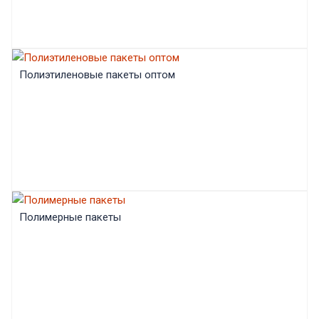
Полиэтиленовые пакеты оптом
Полимерные пакеты