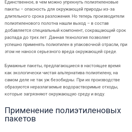
Единственное, в чем можно упрекнуть полиэтиленовые
пакеты – опасность для окружающей природы из-за
длительного срока разложения. Но теперь производители
полиэтиленового полотна нашли выход – в состав
добавляется специальный компонент, сокращающий срок
распада до трех лет. Данная технология позволяет
успешно применять полиэтилен в упаковочной отрасли, при
этом не нанося серьезного вреда окружающей среде.
Бумажные пакеты, предлагающиеся в настоящее время
как экологически чистая альтернатива полиэтилену, на
самом деле не так уж безобидны. При их производстве
образуются неразлагаемые водорастворимые отходы,
которые загрязняют окружающую среду и воду.
Применение полиэтиленовых
пакетов