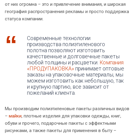
от них огромна – это и привлечение внимания, и широкая
география распространения рекламы и просто поддержка
статуса компании.
Современные технологии
производства полиэтиленового
полотна позволяют изготовить
качественные и долговечные пакеты
любой толщины и расцветки.
Компания
«ПРОДУПАКОВКА»
принимает оптовые
заказы на упаковочные материалы, мы
можем изготовить как небольшую, так
и крупную партию, все зависит от
пожеланий клиента.
Мы производим полиэтиленовые пакеты различных видов
–
майки
, плотные изделия для упаковки одежды, книг,
обуви и прочего, подарочные пакеты с эффектными
рисунками, а также пакеты для применения в быту –