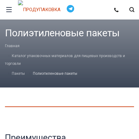
Полиэтиленовые пакеты
Главная
Каталог упаковочных материалов для пищевых производств и
торговли
Пакеты
Полиэтиленовые пакеты
Преимущества