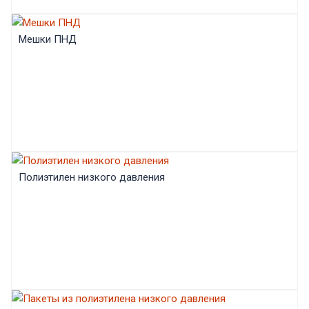
Мешки ПНД
Полиэтилен низкого давления