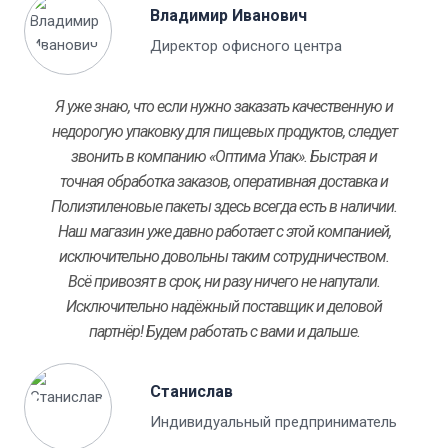
Владимир Иванович
Директор офисного центра
Я уже знаю, что если нужно заказать качественную и
недорогую упаковку для пищевых продуктов, следует
звонить в компанию «Оптима Упак». Быстрая и
точная обработка заказов, оперативная доставка и
Полиэтиленовые пакеты здесь всегда есть в наличии.
Наш магазин уже давно работает с этой компанией,
исключительно довольны таким сотрудничеством.
Всё привозят в срок, ни разу ничего не напутали.
Исключительно надёжный поставщик и деловой
партнёр! Будем работать с вами и дальше.
Станислав
Индивидуальный предприниматель