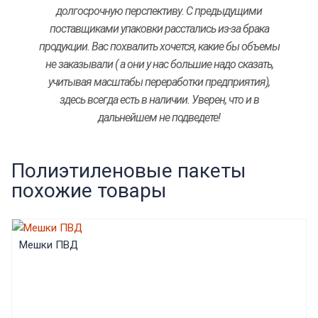
долгосрочную перспективу. С предыдущими
поставщиками упаковки расстались из-за брака
продукции. Вас похвалить хочется, какие бы объемы
не заказывали ( а они у нас большие надо сказать,
учитывая масштабы переработки предприятия),
здесь всегда есть в наличии. Уверен, что и в
дальнейшем не подведете!
Полиэтиленовые пакеты
похожие товары
Мешки ПВД