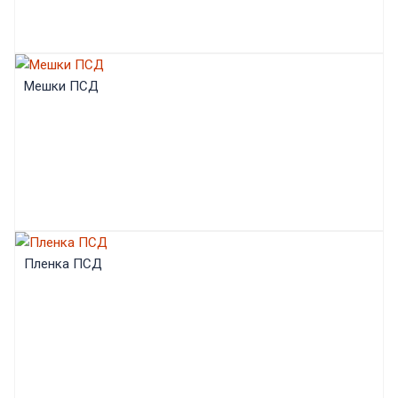
Мешки ПСД
Пленка ПСД