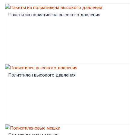
Пакеты из полиэтилена высокого давления
Полиэтилен высокого давления