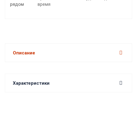
время
Описание
Характеристики