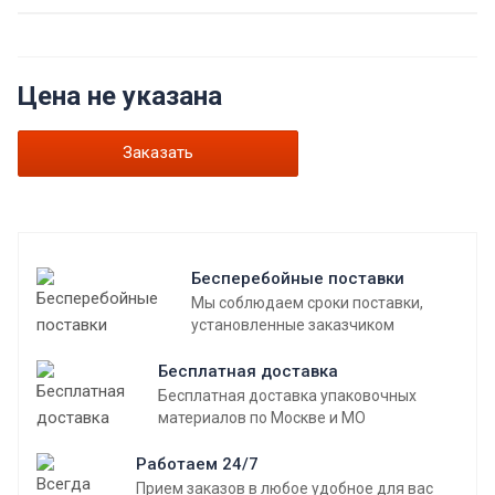
Цена не указана
Заказать
Бесперебойные поставки
Мы соблюдаем сроки поставки,
установленные заказчиком
Бесплатная доставка
Бесплатная доставка упаковочных
материалов по Москве и МО
Работаем 24/7
Прием заказов в любое удобное для вас