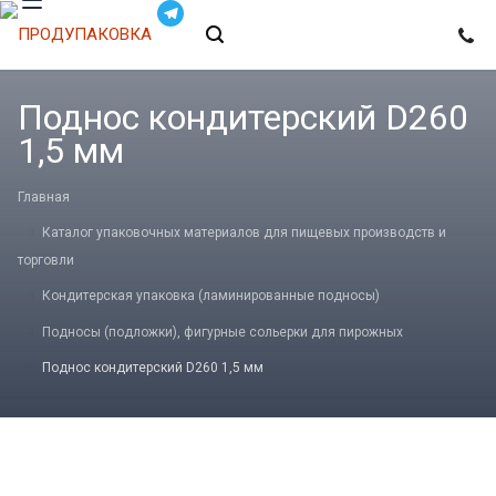
Поднос кондитерский D260
1,5 мм
Главная
Каталог упаковочных материалов для пищевых производств и
торговли
Кондитерская упаковка (ламинированные подносы)
Подносы (подложки), фигурные сольерки для пирожных
Поднос кондитерский D260 1,5 мм