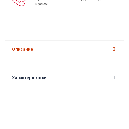
время
Описание
Характеристики