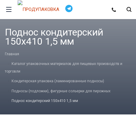
Поднос кондитерский
150х410 1,5 мм
Главная
Каталог упаковочных материалов для пищевых производств и
торговли
Кондитерская упаковка (ламинированные подносы)
Подносы (подложки), фигурные сольерки для пирожных
Поднос кондитерский 150х410 1,5 мм