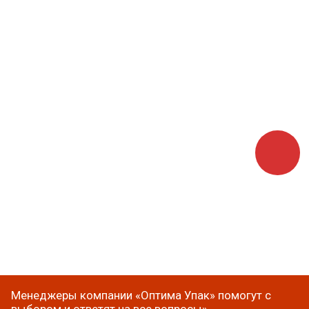
Менеджеры компании «Оптима Упак» помогут с