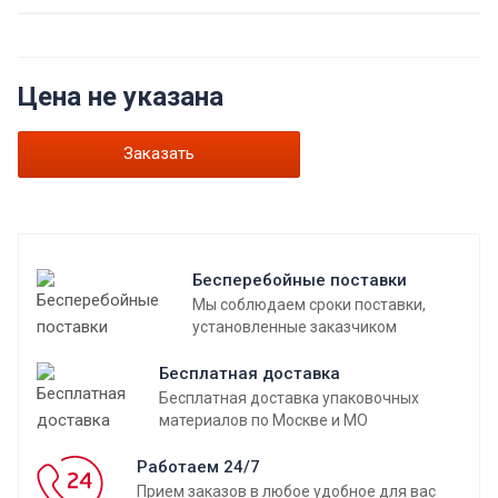
Цена не указана
Заказать
Бесперебойные поставки
Мы соблюдаем сроки поставки,
установленные заказчиком
Бесплатная доставка
Бесплатная доставка упаковочных
материалов по Москве и МО
Работаем 24/7
Прием заказов в любое удобное для вас