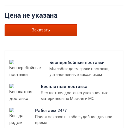
Цена не указана
Заказать
Бесперебойные поставки
Мы соблюдаем сроки поставки,
установленные заказчиком
Бесплатная доставка
Бесплатная доставка упаковочных
материалов по Москве и МО
Работаем 24/7
Прием заказов в любое удобное для вас
время