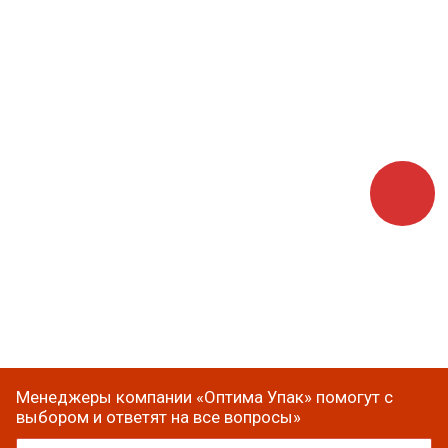
Менеджеры компании «Оптима Упак» помогут с
выбором и ответят на все вопросы»