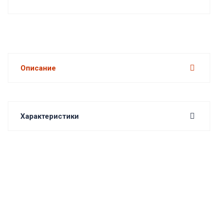
Описание
Характеристики