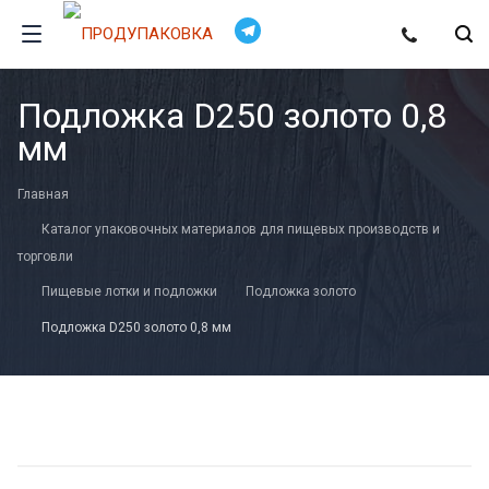
Подложка D250 золото 0,8
мм
Главная
Каталог упаковочных материалов для пищевых производств и
торговли
Пищевые лотки и подложки
Подложка золото
Подложка D250 золото 0,8 мм