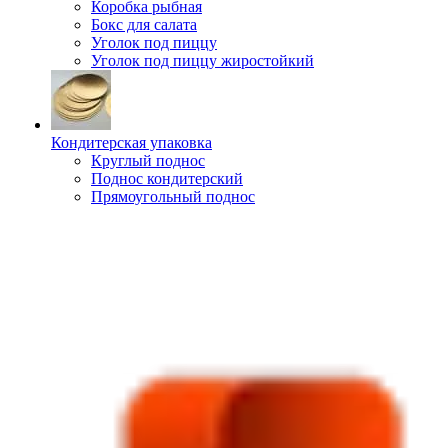
Коробка рыбная
Бокс для салата
Уголок под пиццу
Уголок под пиццу жиростойкий
Кондитерская упаковка
Круглый поднос
Поднос кондитерский
Прямоугольный поднос