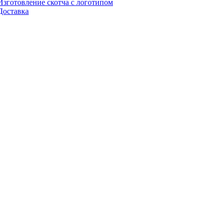
Изготовление скотча с логотипом
Доставка