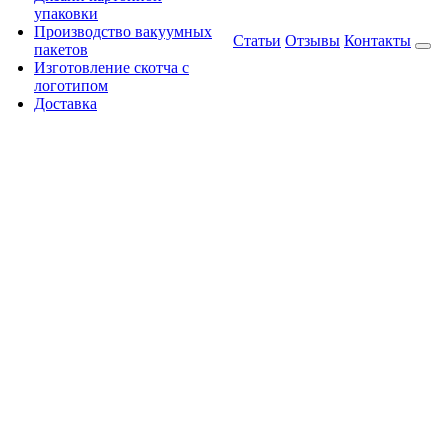
упаковки
Производство вакуумных
Статьи
Отзывы
Контакты
пакетов
Изготовление скотча с
логотипом
Доставка