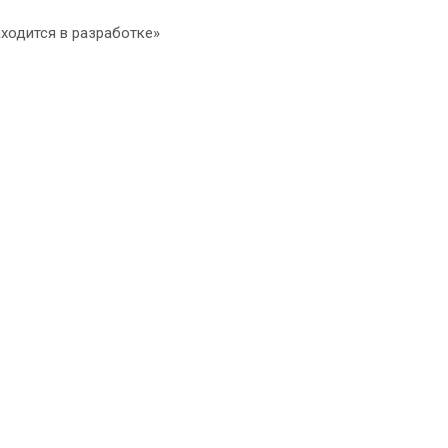
ходится в разработке»