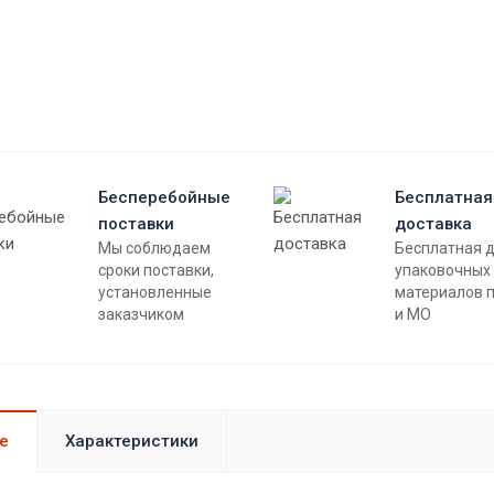
Бесперебойные
Бесплатная
поставки
доставка
Мы соблюдаем
Бесплатная 
сроки поставки,
упаковочных
установленные
материалов 
заказчиком
и МО
е
Характеристики