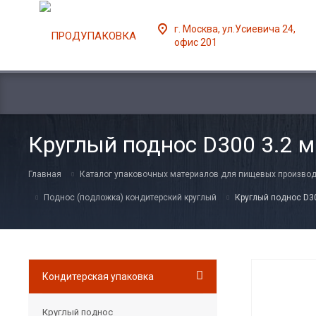
г. Москва, ул.Усиевича 24,
офис 201
Круглый поднос D300 3.2 
Главная
Каталог упаковочных материалов для пищевых производ
Поднос (подложка) кондитерский круглый
Круглый поднос D3
Кондитерская упаковка
Круглый поднос