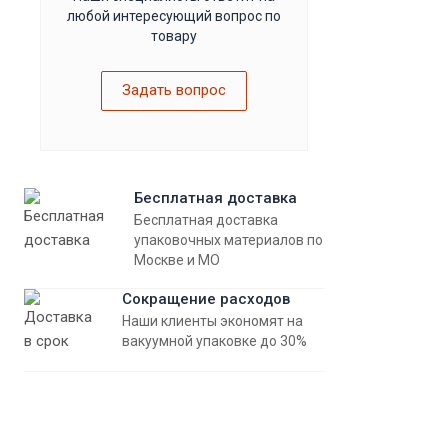
любой интересующий вопрос по
товару
Задать вопрос
Бесплатная доставка
Бесплатная доставка
упаковочных материалов по
Москве и МО
Сокращение расходов
Наши клиенты экономят на
вакуумной упаковке до 30%