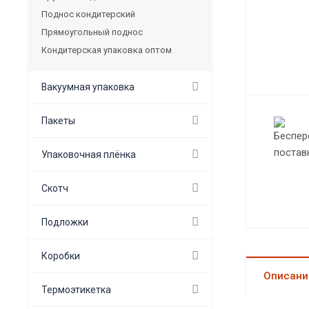
Поднос кондитерский
Прямоугольный поднос
Кондитерская упаковка оптом
Вакуумная упаковка
Пакеты
Упаковочная плёнка
Скотч
Подложки
Коробки
Описани
Термоэтикетка