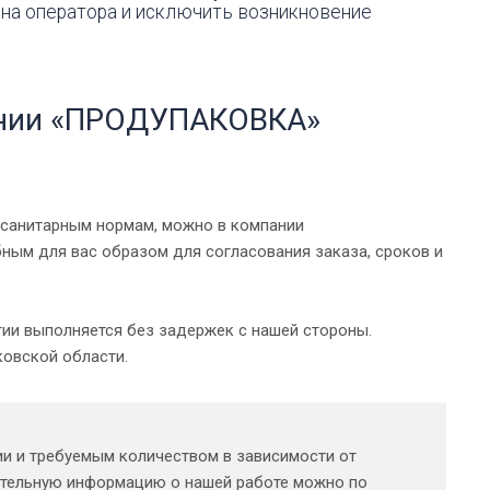
 на оператора и исключить возникновение
ании «ПРОДУПАКОВКА»
 санитарным нормам, можно в компании
ым для вас образом для согласования заказа, сроков и
тии выполняется без задержек с нашей стороны.
овской области.
ии и требуемым количеством в зависимости от
нительную информацию о нашей работе можно по