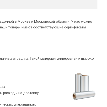
адочной в Москве и Московской области. У нас можно
 наши товары имеют соответствующие сертификаты
ичных отраслях. Такой материал универсален и широко
ным.
ть расходы на доставку.
ических упаковщиках.