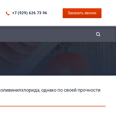
+7 (929) 626 73 96
Заказать звонок
ливинилхлорида, однако по своей прочности