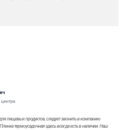
ич
 центра
 для пищевых продуктов, следует звонить в компанию
 Пленка термоусадочная здесь всегда есть в наличии. Наш