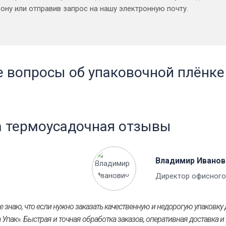
ону или отправив запрос на нашу электронную почту.
 вопросы об упаковочной плёнке
а термоусадочная отзывы
Владимир Иванов
Директор офисного
е знаю, что если нужно заказать качественную и недорогую упаковку
Упак». Быстрая и точная обработка заказов, оперативная доставка и