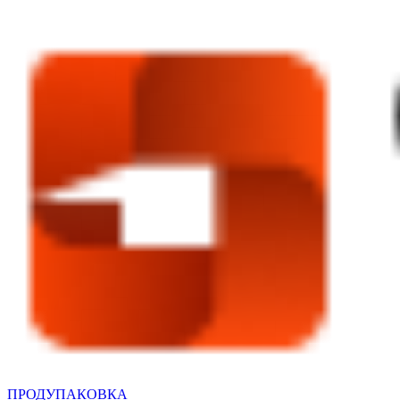
ПРОДУПАКОВКА