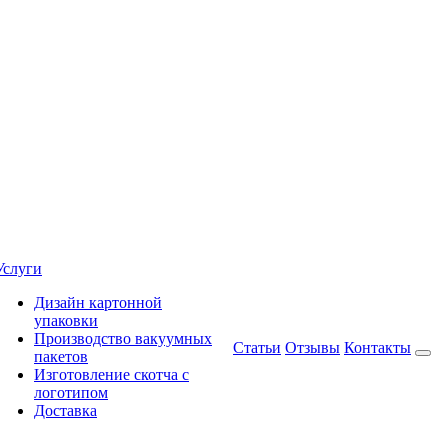
Услуги
Дизайн картонной
упаковки
Производство вакуумных
Статьи
Отзывы
Контакты
пакетов
Изготовление скотча с
логотипом
Доставка