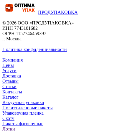
ПРОДУПАКОВКА
© 2026 ООО «ПРОДУПАКОВКА»
ИНН 7743101682
ОГРН 1157746459397
г. Москва
Политика конфиденциальности
Компания
Цены
Услуги
Доставка
Отзывы
Статьи
Контакты
Каталог
Вакуумная упаковка
Полиэтиленовые пакеты
Упаковочная пленка
Скотч
Пакеты фасовочные
Лотки