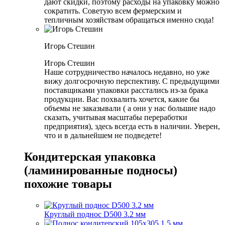
дают скидки, поэтому расходы на упаковку можно
сократить. Советую всем фермерским и
тепличным хозяйствам обращаться именно сюда!
Игорь Стешин
Игорь Стешин
Наше сотрудничество началось недавно, но уже
вижу долгосрочную перспективу. С предыдущими
поставщиками упаковки расстались из-за брака
продукции. Вас похвалить хочется, какие бы
объемы не заказывали ( а они у нас большие надо
сказать, учитывая масштабы переработки
предприятия), здесь всегда есть в наличии. Уверен,
что и в дальнейшем не подведете!
Кондитерская упаковка
(ламинированные подносы)
похожие товары
Круглый поднос D500 3.2 мм