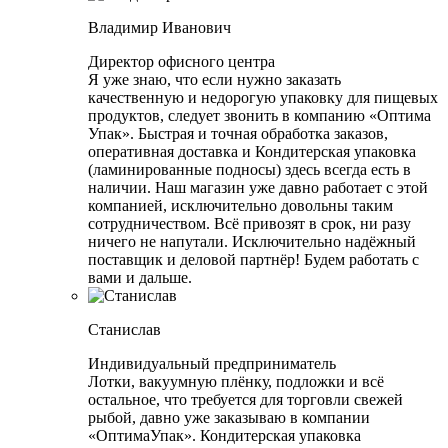
Владимир Иванович
Директор офисного центра
Я уже знаю, что если нужно заказать
качественную и недорогую упаковку для пищевых
продуктов, следует звонить в компанию «Оптима
Упак». Быстрая и точная обработка заказов,
оперативная доставка и Кондитерская упаковка
(ламинированные подносы) здесь всегда есть в
наличии. Наш магазин уже давно работает с этой
компанией, исключительно довольны таким
сотрудничеством. Всё привозят в срок, ни разу
ничего не напутали. Исключительно надёжный
поставщик и деловой партнёр! Будем работать с
вами и дальше.
Станислав
Индивидуальный предприниматель
Лотки, вакуумную плёнку, подложки и всё
остальное, что требуется для торговли свежей
рыбой, давно уже заказываю в компании
«ОптимаУпак». Кондитерская упаковка