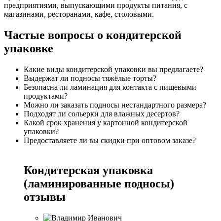
предприятиями, выпускающими продукты питания, с
магазинами, ресторанами, кафе, столовыми.
Частые вопросы о кондитерской
упаковке
Какие виды кондитерской упаковки вы предлагаете?
Выдержат ли подносы тяжёлые торты?
Безопасна ли ламинация для контакта с пищевыми
продуктами?
Можно ли заказать подносы нестандартного размера?
Подходят ли сольерки для влажных десертов?
Какой срок хранения у картонной кондитерской
упаковки?
Предоставляете ли вы скидки при оптовом заказе?
Кондитерская упаковка
(ламинированные подносы)
отзывы