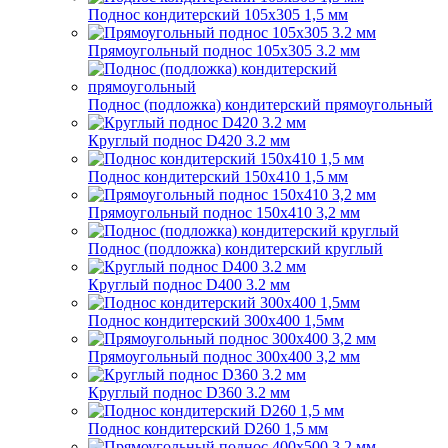
Поднос кондитерский 105х305 1,5 мм
Прямоугольный поднос 105х305 3.2 мм
Поднос (подложка) кондитерский прямоугольный
Круглый поднос D420 3.2 мм
Поднос кондитерский 150х410 1,5 мм
Прямоугольный поднос 150х410 3,2 мм
Поднос (подложка) кондитерский круглый
Круглый поднос D400 3.2 мм
Поднос кондитерский 300х400 1,5мм
Прямоугольный поднос 300х400 3,2 мм
Круглый поднос D360 3.2 мм
Поднос кондитерский D260 1,5 мм