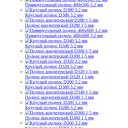
Прямоугольный поднос 400x500 3.2 мм
Круглый поднос D380 3.2 мм
Поднос кондитерский D280 1,5 мм
Прямоугольный поднос 400x600 3.2 мм
Круглый поднос D340 3.2 мм
Поднос кондитерский D300 1,5 мм
Круглый поднос D320 3.2 мм
Поднос кондитерский D320 1,5 мм
Круглый поднос D300 3.2 мм
Поднос кондитерский D340 1,5 мм
Круглый поднос D280 3.2 мм
Поднос кондитерский D360 1,5 мм