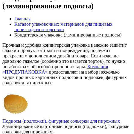
(ламинированные подносы)
Главная
Каталог упаковочных материалов для пищевых
производств и торговли
Кондитерская упаковка (ламинированные подносы)
Прочная и удобная кондитерская упаковка надежно защитит
сладкий продукт от пыли и повреждений, послужит
прекрасным дополнением дизайна товара. Если изделие
довольно тяжелое (особенно это касается тортов), то нужно
позаботиться об особой прочности тары.
Компания
«ПРОДУПАКОВКА»
предоставляет на выбор несколько
видов прочных картонных подносов и подложек, фигурных
сольерок для пирожных.
Подносы (подложки), фигурные сольерки для пирожных
Ламинированные картонные подносы (подложки), фигурные
сольерки для пирожных.