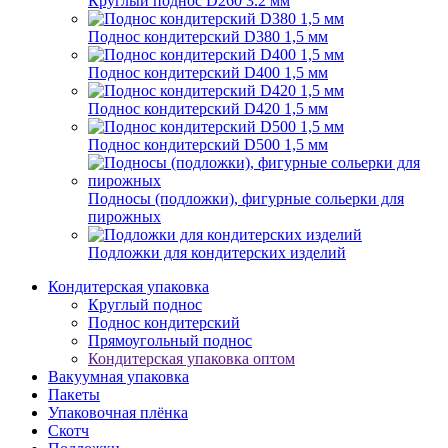
Круглый поднос D260 3.2 мм
Поднос кондитерский D380 1,5 мм
Поднос кондитерский D400 1,5 мм
Поднос кондитерский D420 1,5 мм
Поднос кондитерский D500 1,5 мм
Подносы (подложки), фигурные сольерки для
пирожных
Подложки для кондитерских изделий
Кондитерская упаковка
Круглый поднос
Поднос кондитерский
Прямоугольный поднос
Кондитерская упаковка оптом
Вакуумная упаковка
Пакеты
Упаковочная плёнка
Скотч