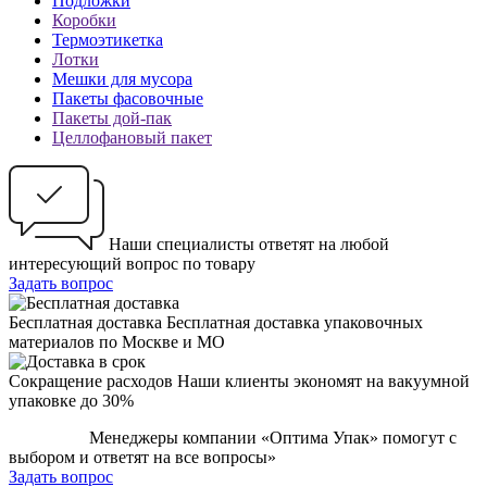
Подложки
Коробки
Термоэтикетка
Лотки
Мешки для мусора
Пакеты фасовочные
Пакеты дой-пак
Целлофановый пакет
Наши специалисты ответят на любой
интересующий вопрос по товару
Задать вопрос
Бесплатная доставка
Бесплатная доставка упаковочных
материалов по Москве и МО
Сокращение расходов
Наши клиенты экономят на вакуумной
упаковке до 30%
Менеджеры компании «Оптима Упак» помогут с
выбором и ответят на все вопросы»
Задать вопрос