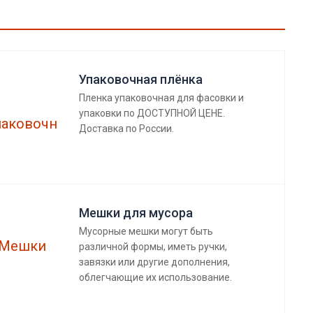
Упаковочная плёнка
Пленка упаковочная для фасовки и
упаковки по ДОСТУПНОЙ ЦЕНЕ.
Доставка по России.
Мешки для мусора
Мусорные мешки могут быть
различной формы, иметь ручки,
завязки или другие дополнения,
облегчающие их использование.