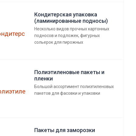
Кондитерская упаковка
(ламинированные подносы)
Несколько видов прочных картонных
подносов и подложек, фигурных
сольерок для пирожных
Полиэтиленовые пакеты и
пленки
Большой ассортимент полиэтиленовых
пакетов для фасовки и упаковки
Пакеты для заморозки