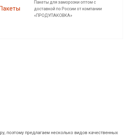
Пакеты для заморозки оптом с
доставкой по России от компании
«ПРОДУПАКОВКА»
ру, поэтому предлагаем несколько видов качественных