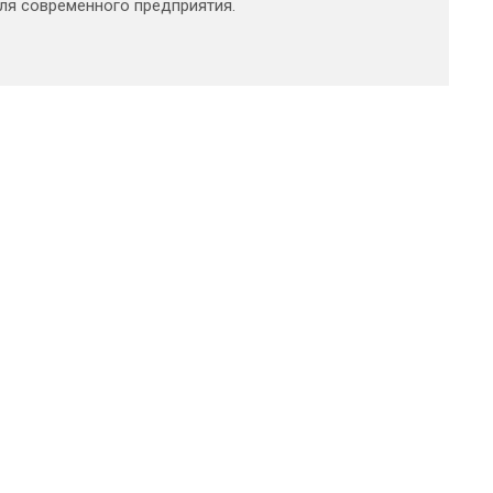
для современного предприятия.