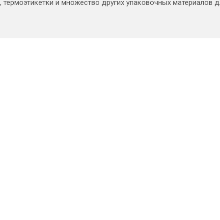
, термоэтикетки и множество других упаковочных материалов 