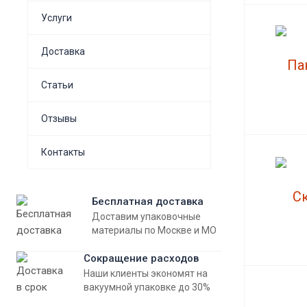
Услуги
Доставка
Статьи
Отзывы
Контакты
Бесплатная доставка
Доставим упаковочные
материалы по Москве и МО
Сокращение расходов
Наши клиенты экономят на
вакуумной упаковке до 30%